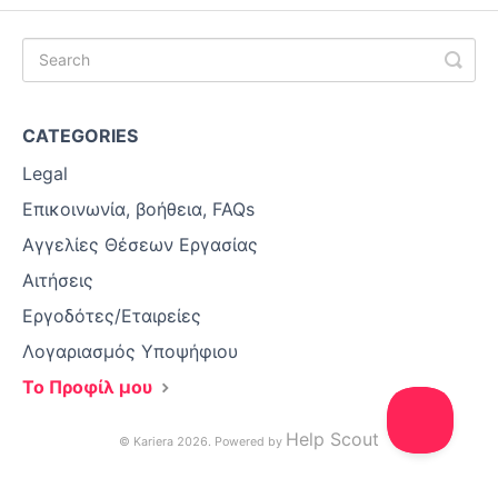
CATEGORIES
Legal
Επικοινωνία, βοήθεια, FAQs
Αγγελίες Θέσεων Εργασίας
Αιτήσεις
Εργοδότες/Εταιρείες
Λογαριασμός Υποψήφιου
Το Προφίλ μου
Help Scout
© Kariera 2026.
Powered by