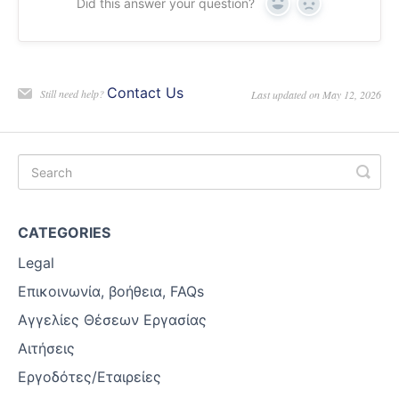
Did this answer your question?
Yes
No
Contact Us
Still need help?
Last updated on May 12, 2026
CATEGORIES
Legal
Επικοινωνία, βοήθεια, FAQs
Αγγελίες Θέσεων Εργασίας
Αιτήσεις
Εργοδότες/Εταιρείες