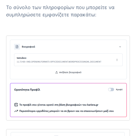
Το σύνολο των πληροφορίων που μπορείτε να
συμπληρώσετε εμφανίζετε παρακάτω: