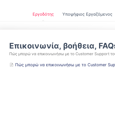
Εργοδότης
Υποψήφιος Εργαζόμενος
Επικοινωνία, βοήθεια, FAQ
Πώς μπορώ να επικοινωνήσω με το Customer Support του 
Πώς μπορώ να επικοινωνήσω με το Customer Suppo