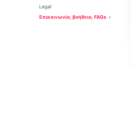
Legal
Επικοινωνία, βοήθεια, FAQs