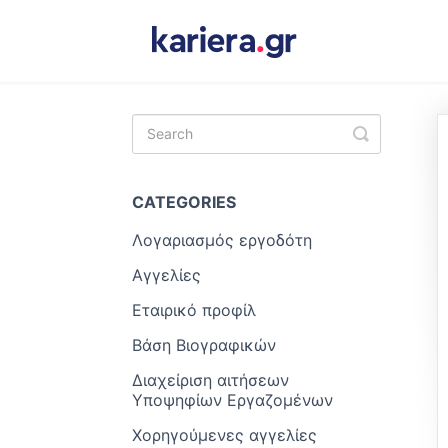
Toggle
Search
CATEGORIES
Λογαριασμός εργοδότη
Αγγελίες
Εταιρικό προφίλ
Βάση Βιογραφικών
Διαχείριση αιτήσεων
Υποψηφίων Εργαζομένων
Χορηγούμενες αγγελίες