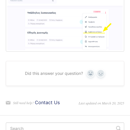
Did this answer your question?
Yes
No
Contact Us
Still need help?
Last updated on March 20, 2025