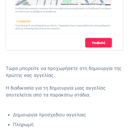
Τώρα μπορείτε να προχωρήσετε στη δημιουργία της
πρώτης σας αγγελίας.
Η διαδικασία για τη δημιουργία μιας αγγελίας
αποτελείται από τα παρακάτω στάδια:
Δημιουργία προσχεδίου αγγελίας
Πληρωμή