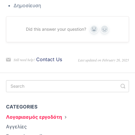
Δημοσίευση
Did this answer your question?
Yes
No
Contact Us
Still need help?
Last updated on February 26, 2025
CATEGORIES
Λογαριασμός εργοδότη
Αγγελίες